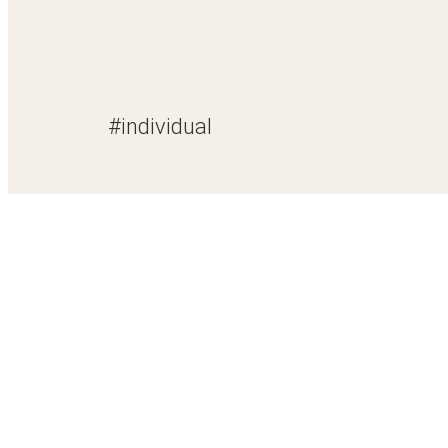
#individual